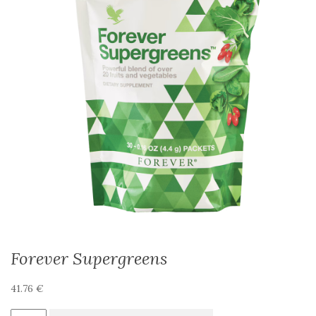
Forever Supergreens
41.76
€